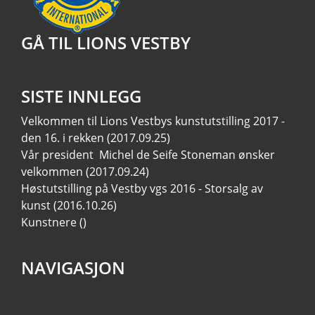
GÅ TIL LIONS VESTBY
SISTE INNLEGG
Velkommen til Lions Vestbys kunstutstilling 2017 -
den 16. i rekken
(2017.09.25)
Vår president Michel de Seife Stoneman ønsker
velkommen
(2017.09.24)
Høstutstilling på Vestby vgs 2016 - Storsalg av
kunst
(2016.10.26)
Kunstnere
()
NAVIGASJON