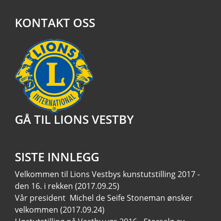
KONTAKT OSS
GÅ TIL LIONS VESTBY
SISTE INNLEGG
Velkommen til Lions Vestbys kunstutstilling 2017 -
den 16. i rekken
(2017.09.25)
Vår president Michel de Seife Stoneman ønsker
velkommen
(2017.09.24)