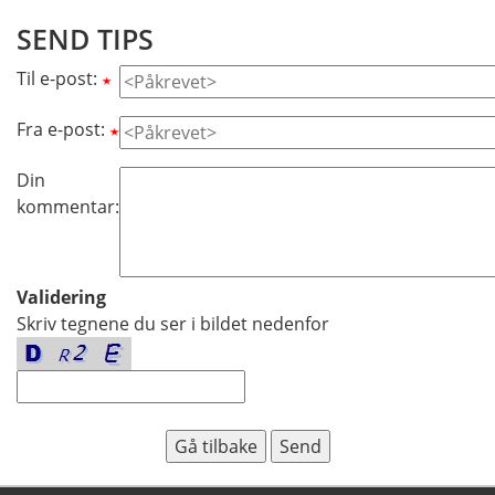
SEND TIPS
Til e-post:
Fra e-post:
Din
kommentar:
Validering
Skriv tegnene du ser i bildet nedenfor