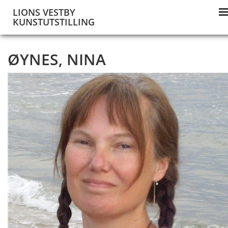
LIONS VESTBY
KUNSTUTSTILLING
ØYNES, NINA