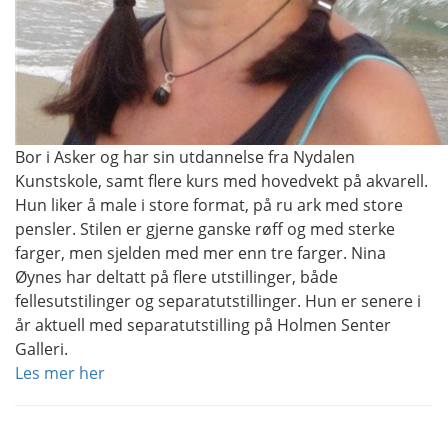
Bor i Asker og har sin utdannelse fra Nydalen
Kunstskole, samt flere kurs med hovedvekt på akvarell.
Hun liker å male i store format, på ru ark med store
pensler. Stilen er gjerne ganske røff og med sterke
farger, men sjelden med mer enn tre farger. Nina
Øynes har deltatt på flere utstillinger, både
fellesutstilinger og separatutstillinger. Hun er senere i
år aktuell med separatutstilling på Holmen Senter
Galleri.
Les mer her