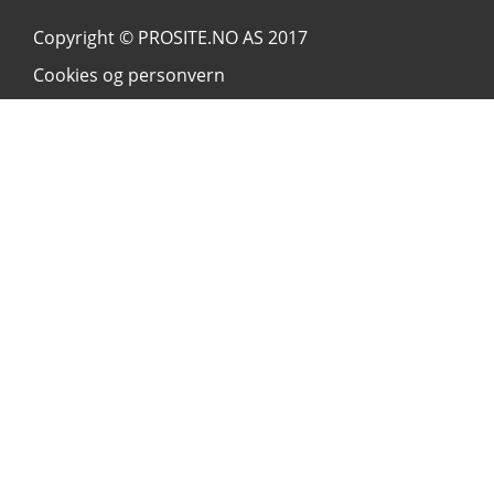
Copyright ©
PROSITE.NO AS
2017
Cookies og personvern