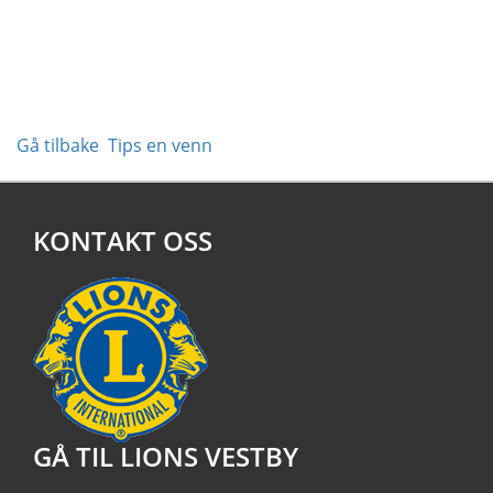
Gå tilbake
Tips en venn
KONTAKT OSS
GÅ TIL LIONS VESTBY