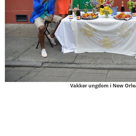
Vakker ungdom i New Orle