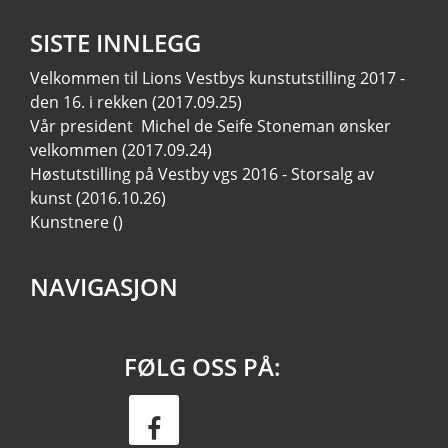
SISTE INNLEGG
Velkommen til Lions Vestbys kunstutstilling 2017 -
den 16. i rekken
(2017.09.25)
Vår president Michel de Seife Stoneman ønsker
velkommen
(2017.09.24)
Høstutstilling på Vestby vgs 2016 - Storsalg av
kunst
(2016.10.26)
Kunstnere
()
NAVIGASJON
FØLG OSS PÅ: