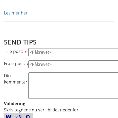
Les mer her
SEND TIPS
Til e-post:
Fra e-post:
Din
kommentar:
Validering
Skriv tegnene du ser i bildet nedenfor