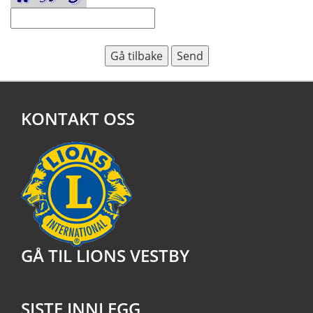
KONTAKT OSS
GÅ TIL LIONS VESTBY
SISTE INNLEGG